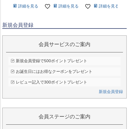
詳細を見る
詳細を見る
詳細を見る
新規会員登録
会員サービスのご案内
新規会員登録で500ポイントプレゼント
お誕生日にはお得なクーポンをプレゼント
レビュー記入で300ポイントプレゼント
新規会員登録
会員ステージのご案内