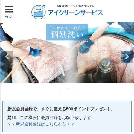
MENU
新規会員登録で、すぐに使える500ポイントプレゼント。
是非、この機会に会員登録をお願い致します。
＞＞新規会員登録はこちらから＜＜