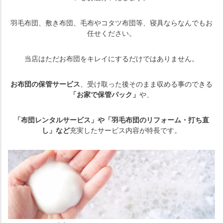
羽毛布団、敷き布団、毛布やコタツ布団等、寝具ならなんでもお
任せください。
当店はただお布団をキレイにするだけではありません。
お布団の保管サービス
、受け取った後そのまま収める事のできる
「お家で保管パック」
や、
「布団レンタルサービス」や「羽毛布団のリフォーム・打ち直
し」など
充実したサービス内容が特長です。