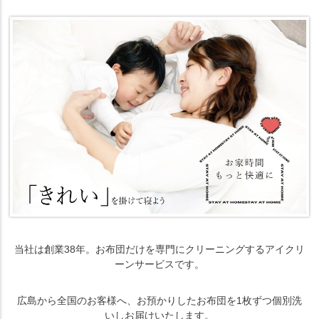
当社は創業38年。お布団だけを専門にクリーニングするアイクリ
ーンサービスです。
広島から全国のお客様へ、お預かりしたお布団を1枚ずつ個別洗
いしお届けいたします。