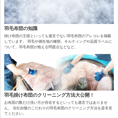
羽毛布団の知識
掛け布団の王様といっても過言でない羽毛布団のアレコレを掲載
しています。 羽毛や側生地の種類、キルティングや品質ラベルに
ついて、羽毛布団が抱える問題点などなど。
羽毛掛け布団のクリーニング方法大公開！
お布団の数だけ洗い方が存在するといっても過言ではありませ
ん。 当社自慢のこだわりの羽毛布団のクリーニング方法を是非見
てください。