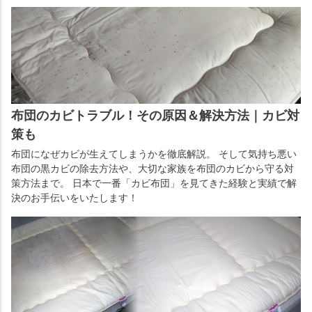
布団のカビトラブル！その原因＆解決方法｜カビ対
策も
布団になぜカビが生えてしまうかを徹底解説。 そして気持ち悪い
布団の黒カビの除去方法や、大切な家族を布団のカビから守る対
策方法まで。 日本で一番「カビ布団」を見てきた経験と実績で解
決のお手伝いをいたします！