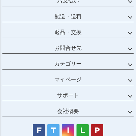
お支払い
配送・送料
返品・交換
お問合せ先
カテゴリー
マイページ
サポート
会社概要