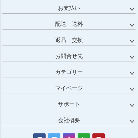
お支払い
配送・送料
返品・交換
お問合せ先
カテゴリー
マイページ
サポート
会社概要