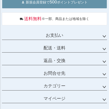
500
新規会員登録で
ポイントプレゼント
ップ
へ
送料無料
※一部、商品または地域を除く
お支払い
配送・送料
返品・交換
お問合せ先
カテゴリー
マイページ