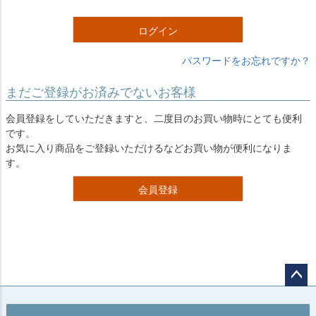
)
ログイン
パスワードをお忘れですか？
まだご登録がお済みでないお客様
会員登録をしていただきますと、二度目のお買い物時にとても便利
です。
お気に入り商品をご登録いただけるなどお買い物が便利になりま
す。
会員登録
ペー
ジト