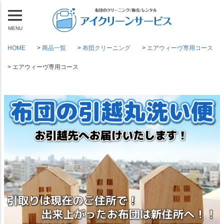
MENU
HOME
商品一覧
布団クリーニング
エアウィーヴ専用コース
エアウィーヴ専用コース