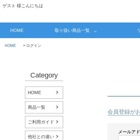
ゲスト 様こんにちは
HOME
取り扱い商品一覧
HOME
ログイン
Category
HOME
商品一覧
会員登録が
ご利用ガイド
メールア
他社との違い