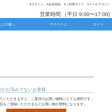
ログイン
会員登録
ご利用ガイド
メールマガジン
営業時間
（平日 9:00〜17:00)
社との違い
マイページ
カート
録がお済みでないお客様
ていただきますと、二度目のお買い物時にとても便利です。
品をご登録いただけるなどお買い物が便利になります。