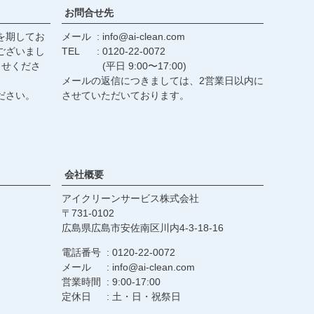
お問合せ先
を期してお
メール
info@ai-clean.com
ございまし
TEL
0120-22-0072
らせくださ
(平日 9:00〜17:00)
メールの返信につきましては、2営業日以内に
ださい。
させていただいております。
会社概要
アイクリーンサービス株式会社
731-0102
広島県広島市安佐南区川内4-3-18-16
電話番号
0120-22-0072
メール
info@ai-clean.com
営業時間
9:00-17:00
定休日
土・日・祝祭日